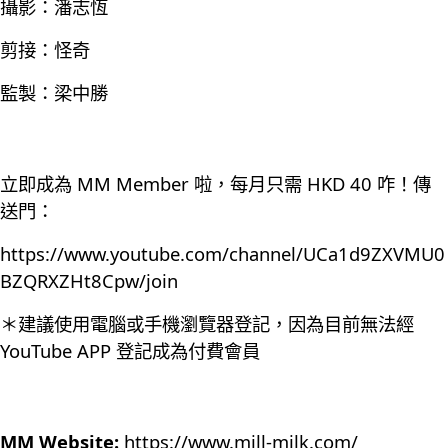
攝影：潘志恆
剪接：怪奇
監製：梁中勝
立即成為 MM Member 啦，每月只需 HKD 40 咋！傳
送門：
https://www.youtube.com/channel/UCa1d9ZXVMU0
BZQRXZHt8Cpw/join
＊建議使用電腦或手機瀏覽器登記，因為目前無法經
YouTube APP 登記成為付費會員
MM Website:
https://www.mill-milk.com/