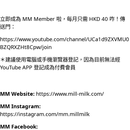
立即成為 MM Member 啦，每月只需 HKD 40 咋！傳
送門：
https://www.youtube.com/channel/UCa1d9ZXVMU0
BZQRXZHt8Cpw/join
＊建議使用電腦或手機瀏覽器登記，因為目前無法經
YouTube APP 登記成為付費會員
MM Website:
https://www.mill-milk.com/
MM Instagram:
https://instagram.com/mm.millmilk
MM Facebook: