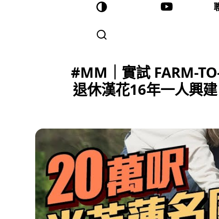
#MM｜實試 FARM-
退休漢花16年一人興建