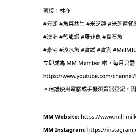
剪接：林亦
#元朗 #魚菜共生 #米芝蓮 #米芝蓮餐
#澳洲 #藍龍蝦 #羅非魚 #寶石魚
#豪宅 #淡水魚 #實試 #實測 #MillMIL
立即成為 MM Member 啦，每月只需 
https://www.youtube.com/chann
＊建議使用電腦或手機瀏覽器登記，因為目
MM Website:
https://www.mill-mil
MM Instagram:
https://instagram