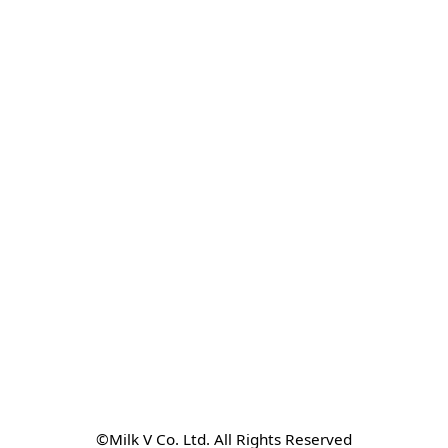
©Milk V Co. Ltd. All Rights Reserved