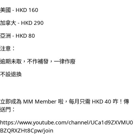
美國 - HKD 160
加拿大 - HKD 290
亞洲 - HKD 80
注意：
逾期未取，不作補發，一律作廢
不設退換
立即成為 MM Member 啦，每月只需 HKD 40 咋！傳
送門：
https://www.youtube.com/channel/UCa1d9ZXVMU0
BZQRXZHt8Cpw/join