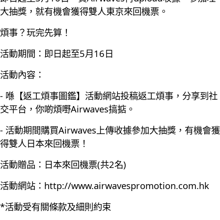
大抽獎，就有機會獲得雙人東京來回機票。
煩事？玩完先算！
活動期間：即日起至5月16日
活動內容：
- 喺【返工煩事圖鑑】活動網站投稿返工煩事，分享到社
交平台，你啲煩嘢Airwaves搞掂。
- 活動期間購買Airwaves上傳收據參加大抽獎，有機會獲
得雙人日本來回機票！
活動贈品：日本來回機票(共2名)
活動網站：
http://www.airwavespromotion.com.hk
*活動受有關條款及細則約束