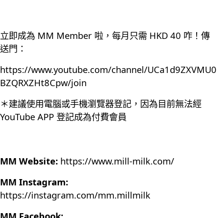
立即成為 MM Member 啦，每月只需 HKD 40 咋！傳
送門：
https://www.youtube.com/channel/UCa1d9ZXVMU0
BZQRXZHt8Cpw/join
＊建議使用電腦或手機瀏覽器登記，因為目前無法經
YouTube APP 登記成為付費會員
MM Website:
https://www.mill-milk.com/
MM Instagram:
https://instagram.com/mm.millmilk
MM Facebook: