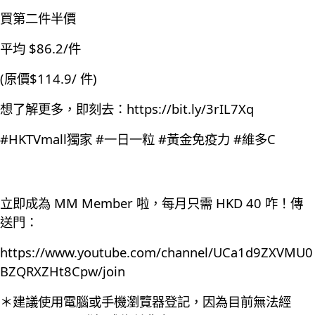
買第二件半價
平均 $86.2/件
(原價$114.9/ 件)
想了解更多，即刻去：
https://bit.ly/3rIL7Xq
#HKTVmall獨家 #一日一粒 #黃金免疫力 #維多C
立即成為 MM Member 啦，每月只需 HKD 40 咋！傳
送門：
https://www.youtube.com/channel/UCa1d9ZXVMU0
BZQRXZHt8Cpw/join
＊建議使用電腦或手機瀏覽器登記，因為目前無法經