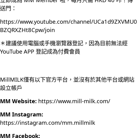
送門：
https://www.youtube.com/channel/UCa1d9ZXVMU0
BZQRXZHt8Cpw/join
＊建議使用電腦或手機瀏覽器登記，因為目前無法經
YouTube APP 登記成為付費會員
MillMILK僅有以下官方平台，並沒有於其他平台或網站
設立帳戶
MM Website:
https://www.mill-milk.com/
MM Instagram:
https://instagram.com/mm.millmilk
MM Facebook: