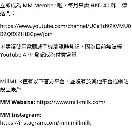
立即成為 MM Member 啦，每月只需 HKD 40 咋！傳
送門：
https://www.youtube.com/channel/UCa1d9ZXVMU0
BZQRXZHt8Cpw/join
＊建議使用電腦或手機瀏覽器登記，因為目前無法經
YouTube APP 登記成為付費會員
MillMILK僅有以下官方平台，並沒有於其他平台或網站
設立帳戶
MM Website:
https://www.mill-milk.com/
MM Instagram:
https://instagram.com/mm.millmilk