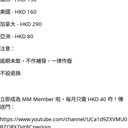
美國 - HKD 160
加拿大 - HKD 290
亞洲 - HKD 80
注意：
逾期未取，不作補發，一律作廢
不設退換
立即成為 MM Member 啦，每月只需 HKD 40 咋！傳
送門：
https://www.youtube.com/channel/UCa1d9ZXVMU0
BZQRXZHt8Cpw/join