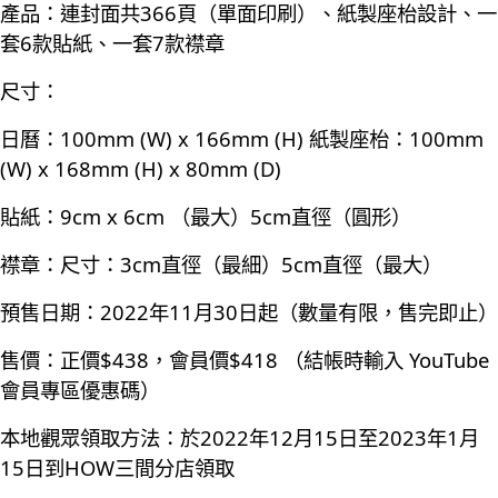
產品：連封面共366頁（單面印刷）、紙製座枱設計、一
套6款貼紙、一套7款襟章
尺寸：
日曆：100mm (W) x 166mm (H) 紙製座枱：100mm
(W) x 168mm (H) x 80mm (D)
貼紙：9cm x 6cm （最大）5cm直徑（圓形）
襟章：尺寸：3cm直徑（最細）5cm直徑（最大）
預售日期：2022年11月30日起（數量有限，售完即止）
售價：正價$438，會員價$418 （結帳時輸入 YouTube
會員專區優惠碼）
本地觀眾領取方法：於2022年12月15日至2023年1月
15日到HOW三間分店領取