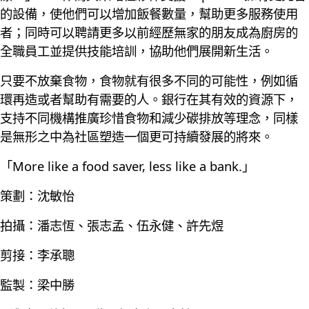
的設備，使他們可以增加飯餐數量，幫助更多服務使用
者；同時可以聘請更多以前經歷無家的朋友成為廚房的
全職員工並提供技能培訓，協助他們展開新生活。
只要不放棄食物，食物就有很多不同的可能性，例如循
環再造或者幫助有需要的人。銀行在其有效的資源下，
支持不同機構推廣珍惜食物和減少碳排放等理念，同樣
是無形之中為社區塑造一個更可持續發展的將來。
「More like a food saver, less like a bank.」
策劃：沈敏怡
拍攝：潘志恆、張志孟、伍永健、許先煜
剪接：李承聰
監製：梁中勝