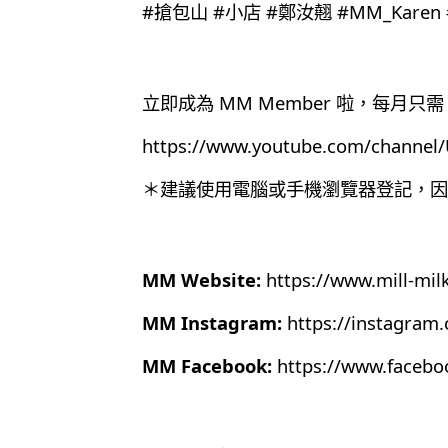
#搶包山 #小店 #鄭汝翹 #MM_Karen #
立即成為 MM Member 啦，每月只需 
https://www.youtube.com/chann
＊建議使用電腦或手機瀏覽器登記，因為目
MM Website:
https://www.mill-mil
MM Instagram:
https://instagram
MM Facebook:
https://www.faceb