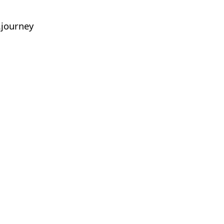
journey