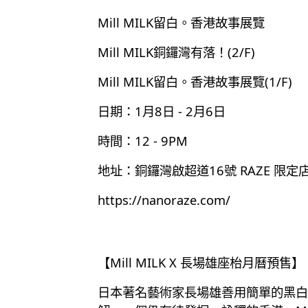
Mill MILK留白。香港故事展覽
Mill MILK銅鑼灣有落！(2/F)
Mill MILK留白。香港故事展覽(1/F)
日期：1月8日 - 2月6日
時間：12 - 9PM
地址：銅鑼灣啟超道16號 RAZE 限定
https://nanoraze.com/
【Mill MILK X 長場雄座枱月曆預售】
日本著名藝術家長場雄善用簡單的黑白線