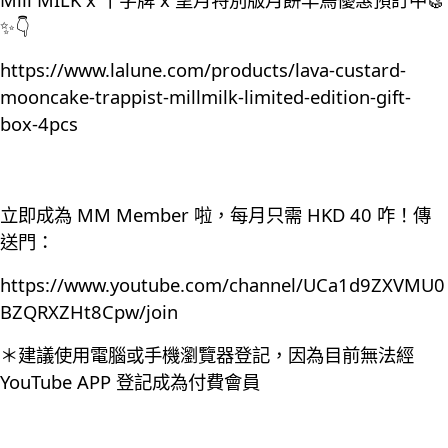
✨👇
https://www.lalune.com/products/lava-custard-
mooncake-trappist-millmilk-limited-edition-gift-
box-4pcs
立即成為 MM Member 啦，每月只需 HKD 40 咋！傳
送門：
https://www.youtube.com/channel/UCa1d9ZXVMU0
BZQRXZHt8Cpw/join
＊建議使用電腦或手機瀏覽器登記，因為目前無法經
YouTube APP 登記成為付費會員