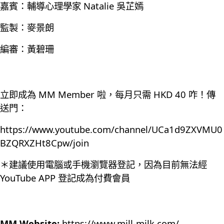
嘉賓：輔導心理學家 Natalie 吳芷嫣
監製：麥景朗
編審：黃碧珊
立即成為 MM Member 啦，每月只需 HKD 40 咋！傳
送門：
https://www.youtube.com/channel/UCa1d9ZXVMU0
BZQRXZHt8Cpw/join
＊建議使用電腦或手機瀏覽器登記，因為目前無法經
YouTube APP 登記成為付費會員
MM Website:
https://www.mill-milk.com/