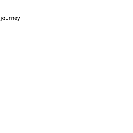
journey