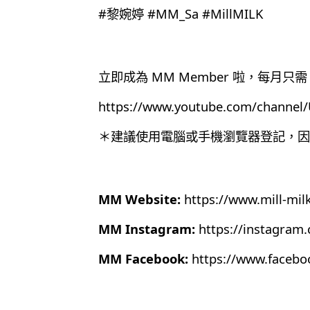
#黎婉婷 #MM_Sa #MillMILK
立即成為 MM Member 啦，每月只需 
https://www.youtube.com/chann
＊建議使用電腦或手機瀏覽器登記，因為目
MM Website:
https://www.mill-mil
MM Instagram:
https://instagram
MM Facebook:
https://www.faceb