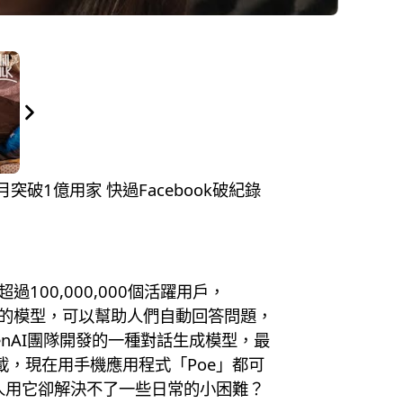
個月突破1億用家 快過Facebook破紀錄
100,000,000個活躍用戶，
生文本的模型，可以幫助人們自動回答問題，
nAI團隊開發的一種對話生成模型，最
載，現在用手機應用程式「Poe」都可
有人用它卻解決不了一些日常的小困難？