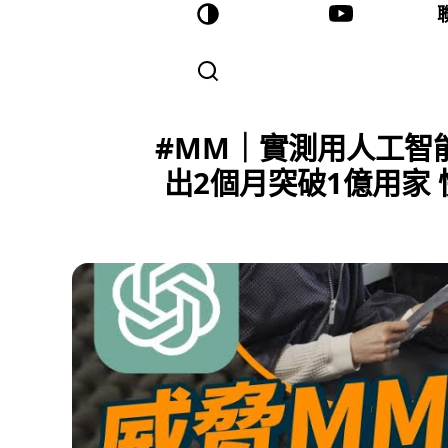
#MM｜實測用人工智能
出2個月突破1億用家 