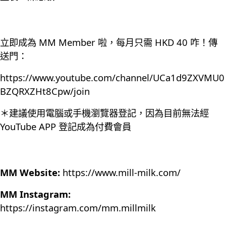
立即成為 MM Member 啦，每月只需 HKD 40 咋！傳
送門：
https://www.youtube.com/channel/UCa1d9ZXVMU0
BZQRXZHt8Cpw/join
＊建議使用電腦或手機瀏覽器登記，因為目前無法經
YouTube APP 登記成為付費會員
MM Website:
https://www.mill-milk.com/
MM Instagram:
https://instagram.com/mm.millmilk