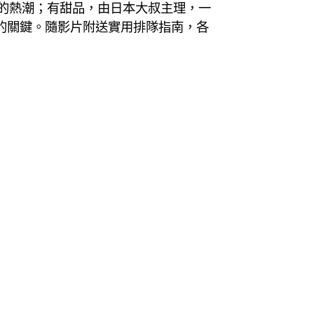
的熱潮；有甜品，由日本大叔主理，一
的關鍵。隨影片附送實用排隊指南，各