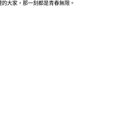
裡的大家，那一刻都是青春無限。