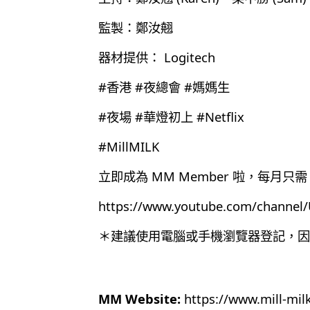
監製：鄭汝翹
器材提供： Logitech
#香港 #夜總會 #媽媽生
#夜場 #華燈初上 #Netflix
#MillMILK
立即成為 MM Member 啦，每月只需 
https://www.youtube.com/chann
＊建議使用電腦或手機瀏覽器登記，因為目
MM Website:
https://www.mill-mil