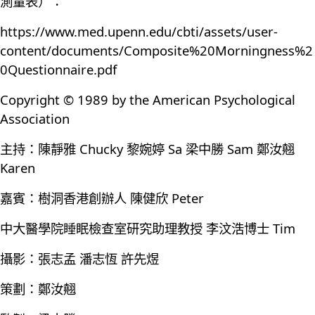
測量表）：
https://www.med.upenn.edu/cbti/assets/user-
content/documents/Composite%20Morningness%2
0Questionnaire.pdf
Copyright © 1989 by the American Psychological
Association
主持：陳靜雅 Chucky 黎婉婷 Sa 梁中勝 Sam 鄭汝翹
Karen
嘉賓：樹洞香港創辦人 陳健欣 Peter
中大醫學院睡眠檢查室研究助理教授 李汶浩博士 Tim
攝影：張志孟 潘志恆 許先煜
策劃：鄭汝翹