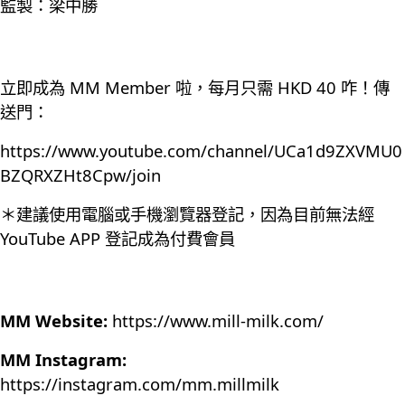
監製：梁中勝
立即成為 MM Member 啦，每月只需 HKD 40 咋！傳
送門：
https://www.youtube.com/channel/UCa1d9ZXVMU0
BZQRXZHt8Cpw/join
＊建議使用電腦或手機瀏覽器登記，因為目前無法經
YouTube APP 登記成為付費會員
MM Website:
https://www.mill-milk.com/
MM Instagram:
https://instagram.com/mm.millmilk