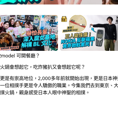
model 可開餐廳？
火鍋會想起它，吃炸豬扒又會想起它呢？
更是有崇高地位，2,000多年前就開始出現，更是日本
一位相撲手更是令人驕傲的職業。今集我們去到東京、
撲火鍋，親身感受日本人眼中神聖的相撲。