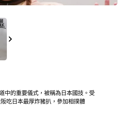
神道中的重要儀式，被稱為日本國技。受
大阪吃日本最厚炸豬扒，參加相撲體