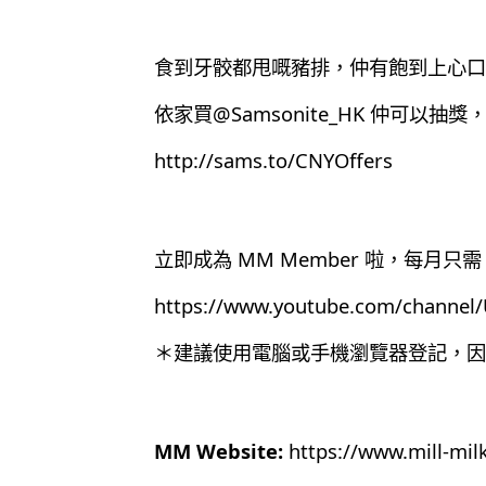
食到牙骹都甩嘅豬排，仲有飽到上心口嘅相
依家買@Samsonite_HK 仲可以
http://sams.to/CNYOffers
立即成為 MM Member 啦，每月只需 
https://www.youtube.com/chann
＊建議使用電腦或手機瀏覽器登記，因為目
MM Website:
https://www.mill-mil