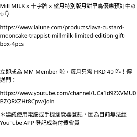
Mill MILK x 十字牌 x 望月特別版月餅早鳥優惠預訂中🥮
✨👇
https://www.lalune.com/products/lava-custard-
mooncake-trappist-millmilk-limited-edition-gift-
box-4pcs
立即成為 MM Member 啦，每月只需 HKD 40 咋！傳
送門：
https://www.youtube.com/channel/UCa1d9ZXVMU0
BZQRXZHt8Cpw/join
＊建議使用電腦或手機瀏覽器登記，因為目前無法經
YouTube APP 登記成為付費會員