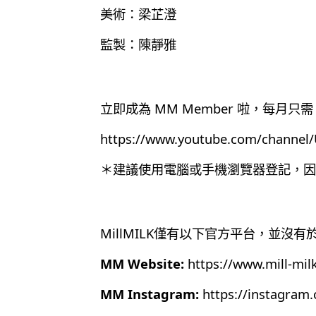
美術：梁芷澄
監製：陳靜雅
立即成為 MM Member 啦，每月只需 
https://www.youtube.com/chann
＊建議使用電腦或手機瀏覽器登記，因為目
MillMILK僅有以下官方平台，並沒
MM Website:
https://www.mill-mil
MM Instagram:
https://instagram