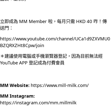
立即成為 MM Member 啦，每月只需 HKD 40 咋！傳
送門：
https://www.youtube.com/channel/UCa1d9ZXVMU0
BZQRXZHt8Cpw/join
＊建議使用電腦或手機瀏覽器登記，因為目前無法經
YouTube APP 登記成為付費會員
MM Website:
https://www.mill-milk.com/
MM Instagram:
https://instagram.com/mm.millmilk