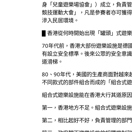
身「兒童遊樂場協會」）成立，負責管
競技運動大會」，凡是參賽者亦可獲得
滲入民居環境。
█ 香港從何時開始出現「罐頭」式遊
70年代前，香港大部份遊樂設施是德
有設立安全標準。後來公眾的安全意識
道滑梯。
80、90年代，美國的生產商面對越
不同款式的部件組合而成的「組合式遊
組合式遊樂設施能在香港大行其道原因
第一，香港地方不足。組合式遊樂設施
第二，相比起好不好，負責管理的部門