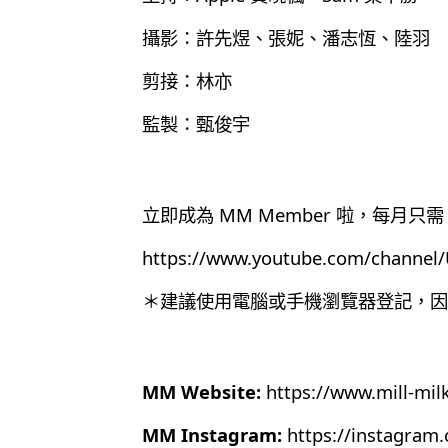
攝影：許先煜、張妮、潘志恆、陸羽
剪接：林亦
監製：甄俊宇
立即成為 MM Member 啦，每月只需 
https://www.youtube.com/chann
＊建議使用電腦或手機瀏覽器登記，因為目
MM Website:
https://www.mill-mil
MM Instagram:
https://instagram