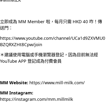
立即成為 MM Member 啦，每月只需 HKD 40 咋！傳
送門：
https://www.youtube.com/channel/UCa1d9ZXVMU0
BZQRXZHt8Cpw/join
＊建議使用電腦或手機瀏覽器登記，因為目前無法經
YouTube APP 登記成為付費會員
MM Website:
https://www.mill-milk.com/
MM Instagram:
https://instagram.com/mm.millmilk