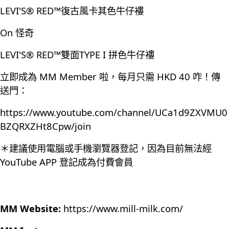
LEVI'S®️ RED™️復古風卡其色牛仔褸
On 怪奇
LEVI'S®️ RED™️雙面TYPE I 拼色牛仔褸
立即成為 MM Member 啦，每月只需 HKD 40 咋！傳
送門：
https://www.youtube.com/channel/UCa1d9ZXVMU0
BZQRXZHt8Cpw/join
＊建議使用電腦或手機瀏覽器登記，因為目前無法經
YouTube APP 登記成為付費會員
MM Website:
https://www.mill-milk.com/