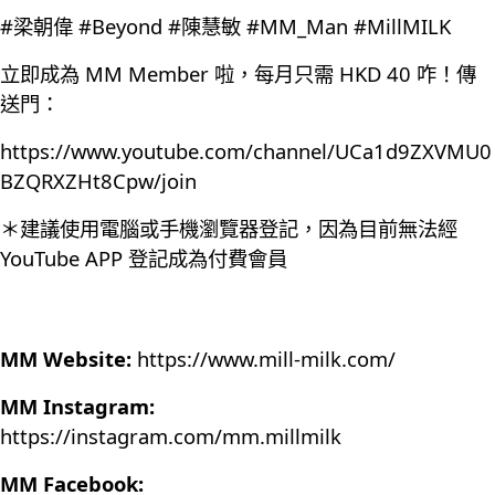
#梁朝偉 #Beyond #陳慧敏 #MM_Man #MillMILK
立即成為 MM Member 啦，每月只需 HKD 40 咋！傳
送門：
https://www.youtube.com/channel/UCa1d9ZXVMU0
BZQRXZHt8Cpw/join
＊建議使用電腦或手機瀏覽器登記，因為目前無法經
YouTube APP 登記成為付費會員
MM Website:
https://www.mill-milk.com/
MM Instagram:
https://instagram.com/mm.millmilk
MM Facebook: