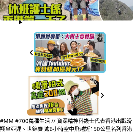
#MM #700萬種生活 // 資深精神科護士代表香港出戰滑
翔傘亞運、世錦賽 逾6小時空中飛越近150公里名列香港