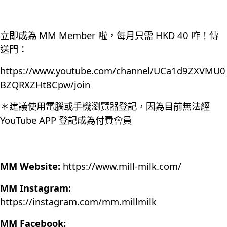
立即成為 MM Member 啦，每月只需 HKD 40 咋！傳
送門：
https://www.youtube.com/channel/UCa1d9ZXVMU0
BZQRXZHt8Cpw/join
＊建議使用電腦或手機瀏覽器登記，因為目前無法經
YouTube APP 登記成為付費會員
MM Website:
https://www.mill-milk.com/
MM Instagram:
https://instagram.com/mm.millmilk
MM Facebook: